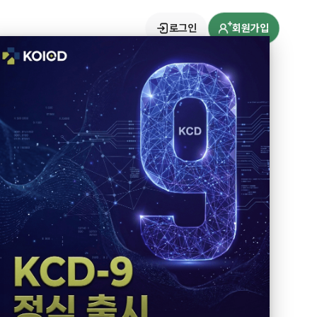
로그인
회원가입
.)